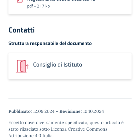
pdf - 217 kb
Contatti
Struttura responsabile del documento
Consiglio di Istituto
Pubblicato:
12.09.2024
-
Revisione:
10.10.2024
Eccetto dove diversamente specificato, questo articolo è
stato rilasciato sotto Licenza Creative Commons
Attribuzione 4.0 Italia.