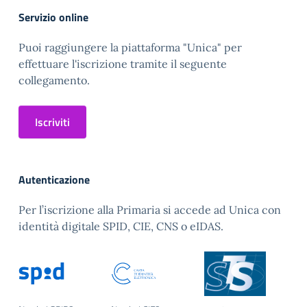
Servizio online
Puoi raggiungere la piattaforma "Unica" per
effettuare l'iscrizione tramite il seguente
collegamento.
Iscriviti
Autenticazione
Per l’iscrizione alla Primaria si accede ad Unica con
identità digitale SPID, CIE, CNS o eIDAS.