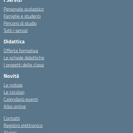
Personale scolastico
Famiglie e studenti
Percorsi di studio
Tutti i servizi
Didattica
Offerta formativa
Le schede didattiche
I progetti delle classi
Novità
Le notizie
Le circolari
Calendario eventi
Albo online
Contatti
Registro elettronico
Alunni