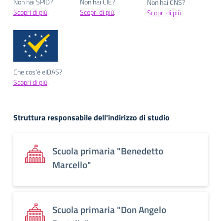
Non hai SPID?
Non hai CIE?
Non hai CNS?
Scopri di più
.
Scopri di più
.
Scopri di più
.
Che cos'è eIDAS?
Scopri di più
.
Struttura responsabile dell'indirizzo di studio
Scuola primaria "Benedetto
Marcello"
Scuola primaria "Don Angelo