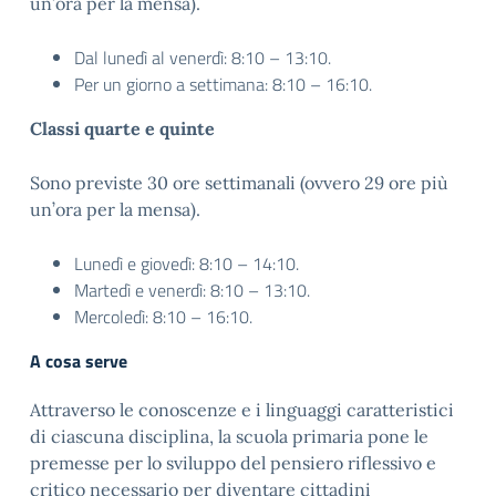
un’ora per la mensa).
Dal lunedì al venerdì: 8:10 – 13:10.
Per un giorno a settimana: 8:10 – 16:10.
Classi quarte e quinte
Sono previste 30 ore settimanali (ovvero 29 ore più
un’ora per la mensa).
Lunedì e giovedì: 8:10 – 14:10.
Martedì e venerdì: 8:10 – 13:10.
Mercoledì: 8:10 – 16:10.
A cosa serve
Attraverso le conoscenze e i linguaggi caratteristici
di ciascuna disciplina, la scuola primaria pone le
premesse per lo sviluppo del pensiero riflessivo e
critico necessario per diventare cittadini