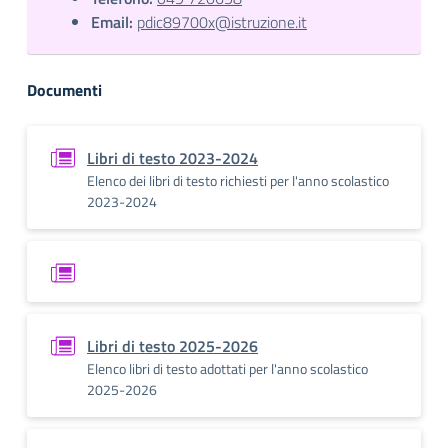
Email:
pdic89700x@istruzione.it
Documenti
Libri di testo 2023-2024
Elenco dei libri di testo richiesti per l'anno scolastico
2023-2024
Libri di testo 2025-2026
Elenco libri di testo adottati per l'anno scolastico
2025-2026