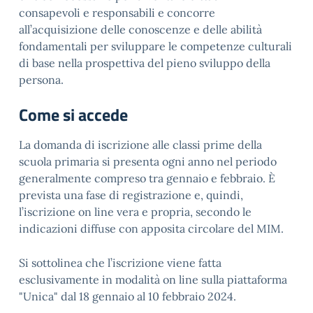
consapevoli e responsabili e concorre
all’acquisizione delle conoscenze e delle abilità
fondamentali per sviluppare le competenze culturali
di base nella prospettiva del pieno sviluppo della
persona.
Come si accede
La domanda di iscrizione alle classi prime della
scuola primaria si presenta ogni anno nel periodo
generalmente compreso tra gennaio e febbraio. È
prevista una fase di registrazione e, quindi,
l’iscrizione on line vera e propria, secondo le
indicazioni diffuse con apposita circolare del MIM.
Si sottolinea che l’iscrizione viene fatta
esclusivamente in modalità on line sulla piattaforma
"Unica" dal 18 gennaio al 10 febbraio 2024.