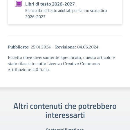
Libri di testo 2026-2027
Elenco libri di testo adottati per l'anno scolastico
2026-2027
Pubblicato:
25.01.2024
-
Revisione:
04.06.2024
Eccetto dove diversamente specificato, questo articolo è
stato rilasciato sotto Licenza Creative Commons
Attribuzione 4.0 Italia.
Altri contenuti che potrebbero
interessarti
Contenuti filtrati per: