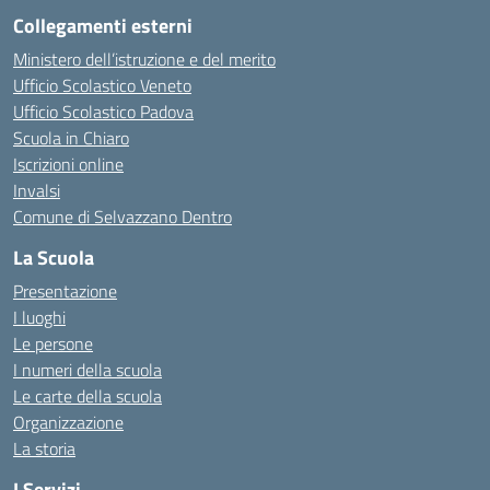
Collegamenti esterni
Ministero dell’istruzione e del merito
Ufficio Scolastico Veneto
Ufficio Scolastico Padova
Scuola in Chiaro
Iscrizioni online
Invalsi
Comune di Selvazzano Dentro
La Scuola
Presentazione
I luoghi
Le persone
I numeri della scuola
Le carte della scuola
Organizzazione
La storia
I Servizi