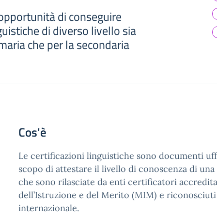
l'opportunità di conseguire
guistiche di diverso livello sia
imaria che per la secondaria
Cos'è
Le certificazioni linguistiche sono documenti uff
scopo di attestare il livello di conoscenza di una
che sono rilasciate da enti certificatori accredit
dell’Istruzione e del Merito (MIM) e riconosciuti 
internazionale.