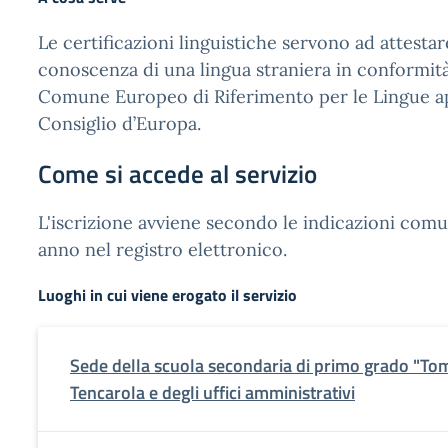
Le certificazioni linguistiche servono ad attestar
conoscenza di una lingua straniera in conformit
Comune Europeo di Riferimento per le Lingue a
Consiglio d’Europa.
Come si accede al servizio
L'iscrizione avviene secondo le indicazioni comu
anno nel registro elettronico.
Luoghi in cui viene erogato il servizio
Sede della scuola secondaria di primo grado "Tom
Tencarola e degli uffici amministrativi