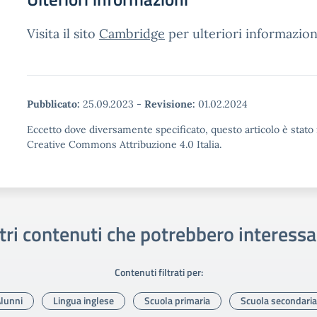
Visita il sito
Cambridge
per ulteriori informazion
Pubblicato:
25.09.2023
-
Revisione:
01.02.2024
Eccetto dove diversamente specificato, questo articolo è stato 
Creative Commons Attribuzione 4.0 Italia.
tri contenuti che potrebbero interessa
Contenuti filtrati per:
lunni
Lingua inglese
Scuola primaria
Scuola secondaria