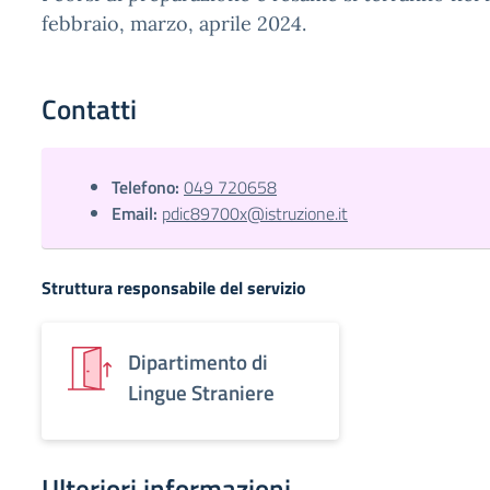
febbraio, marzo, aprile 2024.
Contatti
Telefono:
049 720658
Email:
pdic89700x@istruzione.it
Struttura responsabile del servizio
Dipartimento di
Lingue Straniere
Ulteriori informazioni