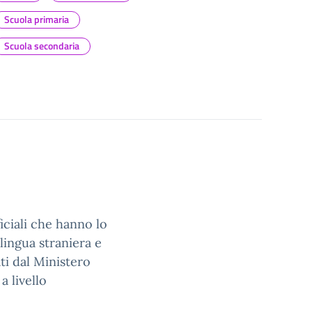
Scuola primaria
Scuola secondaria
iciali che hanno lo
 lingua straniera e
ati dal Ministero
a livello