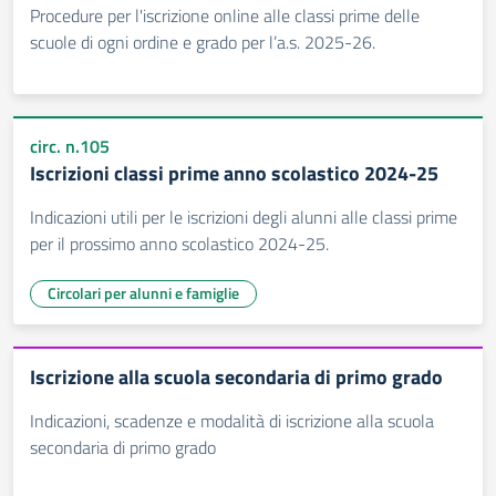
Procedure per l'iscrizione online alle classi prime delle
scuole di ogni ordine e grado per l’a.s. 2025-26.
circ. n.105
Iscrizioni classi prime anno scolastico 2024-25
Indicazioni utili per le iscrizioni degli alunni alle classi prime
per il prossimo anno scolastico 2024-25.
Circolari per alunni e famiglie
Iscrizione alla scuola secondaria di primo grado
Indicazioni, scadenze e modalità di iscrizione alla scuola
secondaria di primo grado