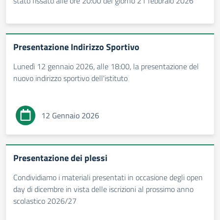
stato fissato alle ore 20:00 del giorno 21 febbraio 2026
Presentazione Indirizzo Sportivo
Lunedì 12 gennaio 2026, alle 18:00, la presentazione del
nuovo indirizzo sportivo dell'istituto
12 Gennaio 2026
Presentazione dei plessi
Condividiamo i materiali presentati in occasione degli open
day di dicembre in vista delle iscrizioni al prossimo anno
scolastico 2026/27