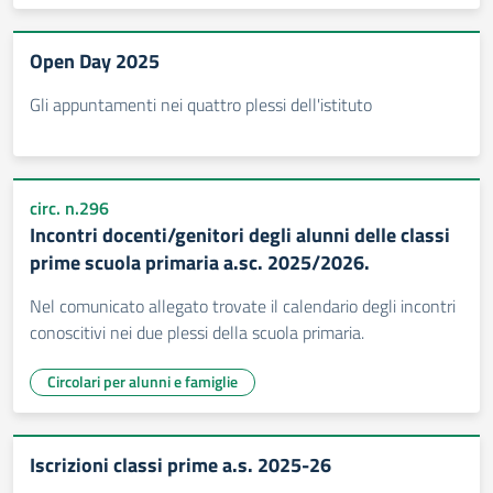
Open Day 2025
Gli appuntamenti nei quattro plessi dell'istituto
circ. n.296
Incontri docenti/genitori degli alunni delle classi
prime scuola primaria a.sc. 2025/2026.
Nel comunicato allegato trovate il calendario degli incontri
conoscitivi nei due plessi della scuola primaria.
Circolari per alunni e famiglie
Iscrizioni classi prime a.s. 2025-26