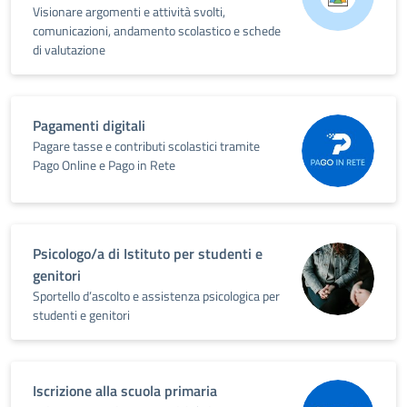
Visionare argomenti e attività svolti,
comunicazioni, andamento scolastico e schede
di valutazione
Pagamenti digitali
Pagare tasse e contributi scolastici tramite
Pago Online e Pago in Rete
Psicologo/a di Istituto per studenti e
genitori
Sportello d’ascolto e assistenza psicologica per
studenti e genitori
Iscrizione alla scuola primaria