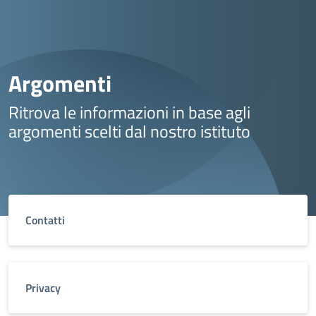
Argomenti
Ritrova le informazioni in base agli
argomenti scelti dal nostro istituto
Contatti
Privacy