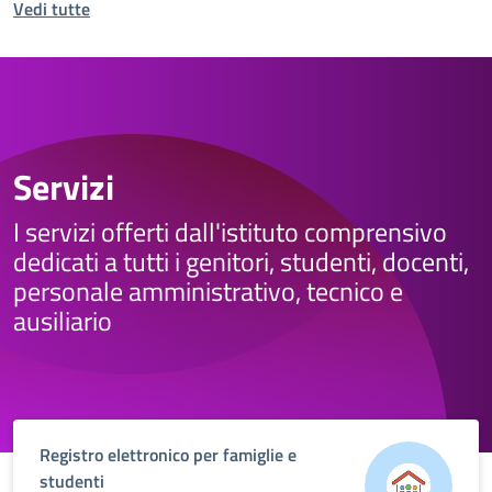
Vedi tutte
Servizi
I servizi offerti dall'istituto comprensivo
dedicati a tutti i genitori, studenti, docenti,
personale amministrativo, tecnico e
ausiliario
Registro elettronico per famiglie e
studenti