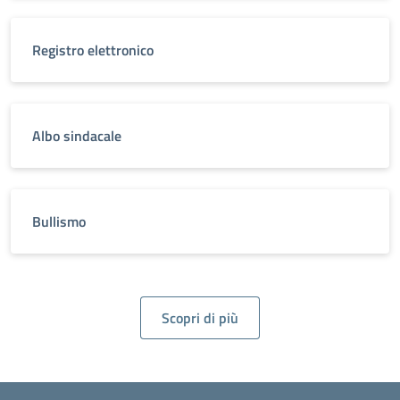
Registro elettronico
Albo sindacale
Bullismo
Scopri di più