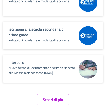
Indicazioni, scadenze e modalità di iscrizione
Iscrizione alla scuola secondaria di
primo grado
Indicazioni, scadenze e modalità di iscrizione
Interpello
Nuova forma di reclutamento prioritaria rispetto
alle Messe a disposizione (MAD)
Scopri di più