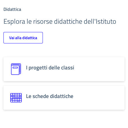
Didattica
Esplora le risorse didattiche dell'Istituto
Vai alla didattica
I progetti delle classi
Le schede didattiche