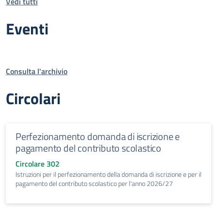
Vedi tutti
Eventi
Consulta l'archivio
Circolari
Perfezionamento domanda di iscrizione e
pagamento del contributo scolastico
Circolare 302
Istruzioni per il perfezionamento della domanda di iscrizione e per il
pagamento del contributo scolastico per l'anno 2026/27