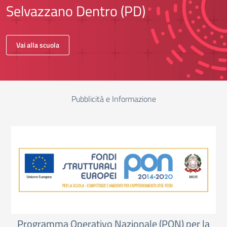
Selvazzano Dentro (PD)
Vai alla scuola
Pubblicità e Informazione
Programma Operativo Nazionale (PON) per la