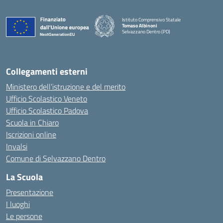
Istituto Comprensivo Statale
Tomaso Albinoni
Selvazzano Dentro (PD)
Collegamenti esterni
Ministero dell’istruzione e del merito
Ufficio Scolastico Veneto
Ufficio Scolastico Padova
Scuola in Chiaro
Iscrizioni online
Invalsi
Comune di Selvazzano Dentro
La Scuola
Presentazione
I luoghi
Le persone