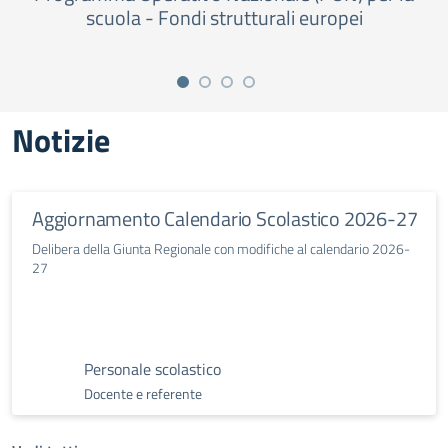
scuola - Fondi strutturali europei
Notizie
Aggiornamento Calendario Scolastico 2026-27
Delibera della Giunta Regionale con modifiche al calendario 2026-
27
Personale scolastico
Docente e referente