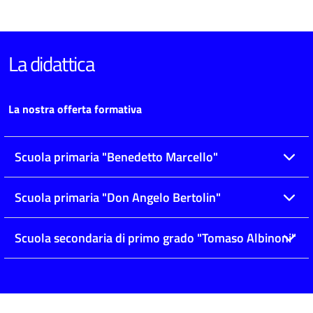
La didattica
La nostra offerta formativa
Scuola primaria "Benedetto Marcello"
Scuola primaria "Don Angelo Bertolin"
Scuola secondaria di primo grado "Tomaso Albinoni"