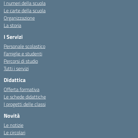
I numeri della scuola
Le carte della scuola
Organizzazione
La storia
I Servizi
Personale scolastico
Famiglie e studenti
Percorsi di studio
Tutti i servizi
Didattica
Offerta formativa
Le schede didattiche
I progetti delle classi
Novità
Le notizie
Le circolari