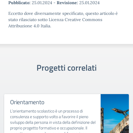
Pubblicato:
25.01.2024
-
Revisione:
25.01.2024
Eccetto dove diversamente specificato, questo articolo è
stato rilasciato sotto Licenza Creative Commons
Attribuzione 4.0 Italia.
Progetti correlati
Orientamento
L’orientamento scolastico è un processo di
consulenza e supporto volto a favorire il pieno
sviluppo della persona in vista della definizione del
proprio progetto formativo e occupazionale. Il