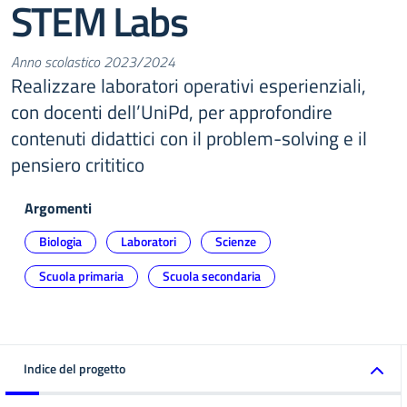
STEM Labs
Anno scolastico 2023/2024
Realizzare laboratori operativi esperienziali,
con docenti dell’UniPd, per approfondire
contenuti didattici con il problem-solving e il
pensiero crititico
Argomenti
Biologia
Laboratori
Scienze
Scuola primaria
Scuola secondaria
Indice del progetto