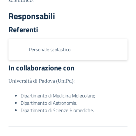
scientifico.
Responsabili
Referenti
Personale scolastico
In collaborazione con
Università di Padova (UniPd):
Dipartimento di Medicina Molecolare;
Dipartimento di Astronomia;
Dipartimento di Scienze Biomediche.