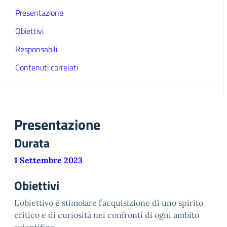
Presentazione
Obiettivi
Responsabili
Contenuti correlati
Presentazione
Durata
1 Settembre 2023
Obiettivi
L'obiettivo è stimolare l’acquisizione di uno spirito
critico e di curiosità nei confronti di ogni ambito