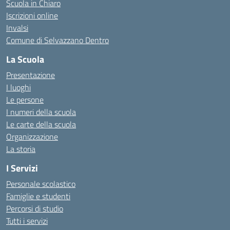
Scuola in Chiaro
Iscrizioni online
Invalsi
Comune di Selvazzano Dentro
La Scuola
Presentazione
I luoghi
Le persone
I numeri della scuola
Le carte della scuola
Organizzazione
La storia
I Servizi
Personale scolastico
Famiglie e studenti
Percorsi di studio
Tutti i servizi