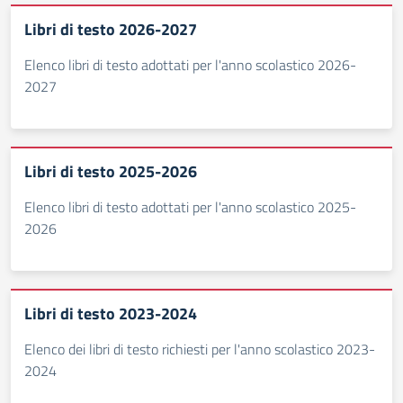
Libri di testo 2026-2027
Elenco libri di testo adottati per l'anno scolastico 2026-
2027
Libri di testo 2025-2026
Elenco libri di testo adottati per l'anno scolastico 2025-
2026
Libri di testo 2023-2024
Elenco dei libri di testo richiesti per l'anno scolastico 2023-
2024