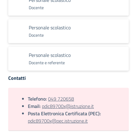
Personale scolastico
Docente
Personale scolastico
Docente
Personale scolastico
Docente e referente
Contatti
Telefono:
049 720658
Email:
pdic89700x@istruzione.it
Posta Elettronica Certificata (PEC):
pdic89700x@pec.istruzione.it