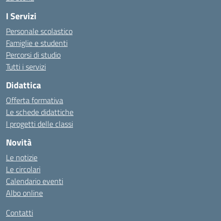
I Servizi
Personale scolastico
Famiglie e studenti
Percorsi di studio
Tutti i servizi
Didattica
Offerta formativa
Le schede didattiche
I progetti delle classi
Novità
Le notizie
Le circolari
Calendario eventi
Albo online
Contatti