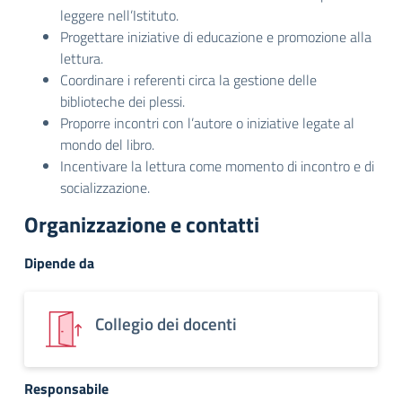
leggere nell’Istituto.
Progettare iniziative di educazione e promozione alla
lettura.
Coordinare i referenti circa la gestione delle
biblioteche dei plessi.
Proporre incontri con l’autore o iniziative legate al
mondo del libro.
Incentivare la lettura come momento di incontro e di
socializzazione.
Organizzazione e contatti
Dipende da
Collegio dei docenti
Responsabile