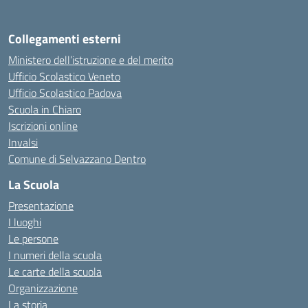
Collegamenti esterni
Ministero dell’istruzione e del merito
Ufficio Scolastico Veneto
Ufficio Scolastico Padova
Scuola in Chiaro
Iscrizioni online
Invalsi
Comune di Selvazzano Dentro
La Scuola
Presentazione
I luoghi
Le persone
I numeri della scuola
Le carte della scuola
Organizzazione
La storia