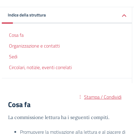
Indice della struttura
Cosa fa
Organizzazione e contatti
Sedi
Circolari, notizie, eventi correlati
Stampa / Condividi
Cosa fa
La commissione lettura ha i seguenti compiti.
Promuovere la motivazione alla lettura e al piacere di