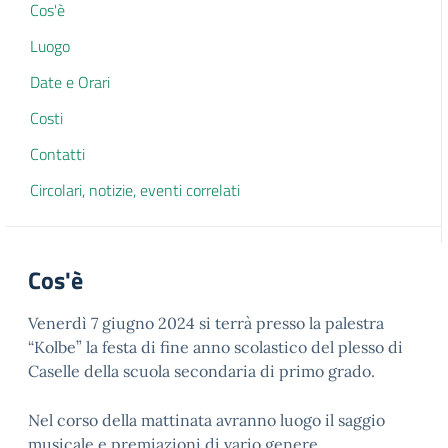
Cos'è
Luogo
Date e Orari
Costi
Contatti
Circolari, notizie, eventi correlati
Cos'è
Venerdì 7 giugno 2024 si terrà presso la palestra
“Kolbe” la festa di fine anno scolastico del plesso di
Caselle della scuola secondaria di primo grado.
Nel corso della mattinata avranno luogo il saggio
musicale e premiazioni di vario genere.