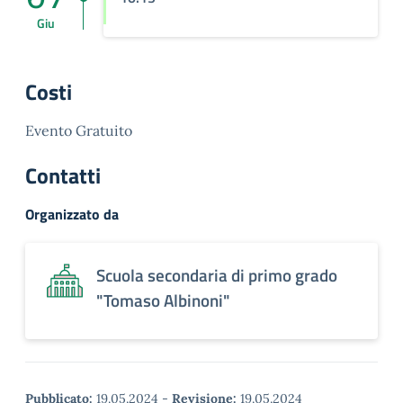
Giu
Costi
Evento Gratuito
Contatti
Organizzato da
Scuola secondaria di primo grado
"Tomaso Albinoni"
Pubblicato:
19.05.2024
-
Revisione:
19.05.2024