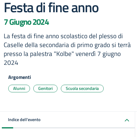
Festa di fine anno
7 Giugno 2024
La festa di fine anno scolastico del plesso di
Caselle della secondaria di primo grado si terrà
presso la palestra "Kolbe" venerdì 7 giugno
2024
Argomenti
Alunni
Genitori
Scuola secondaria
Indice dell'evento