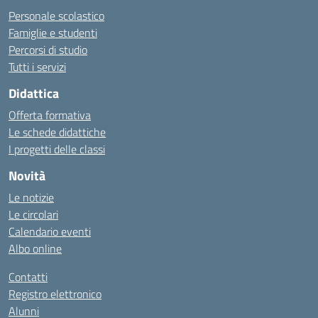
Personale scolastico
Famiglie e studenti
Percorsi di studio
Tutti i servizi
Didattica
Offerta formativa
Le schede didattiche
I progetti delle classi
Novità
Le notizie
Le circolari
Calendario eventi
Albo online
Contatti
Registro elettronico
Alunni