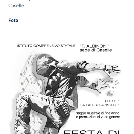
Caselle
Foto