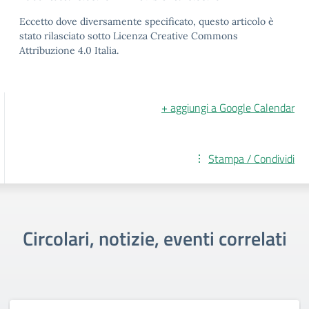
Eccetto dove diversamente specificato, questo articolo è
stato rilasciato sotto Licenza Creative Commons
Attribuzione 4.0 Italia.
+ aggiungi a Google Calendar
Stampa / Condividi
Circolari, notizie, eventi correlati