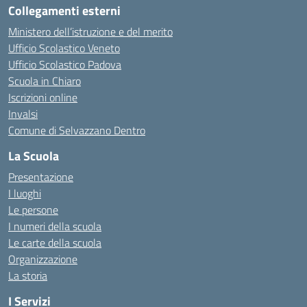
Collegamenti esterni
Ministero dell’istruzione e del merito
Ufficio Scolastico Veneto
Ufficio Scolastico Padova
Scuola in Chiaro
Iscrizioni online
Invalsi
Comune di Selvazzano Dentro
La Scuola
Presentazione
I luoghi
Le persone
I numeri della scuola
Le carte della scuola
Organizzazione
La storia
I Servizi