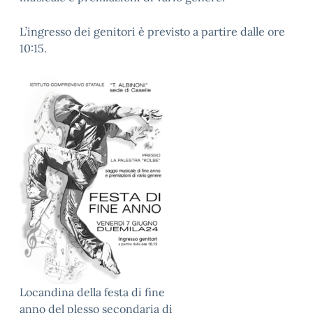
L’ingresso dei genitori è previsto a partire dalle ore
10:15.
Locandina della festa di fine
anno del plesso secondaria di