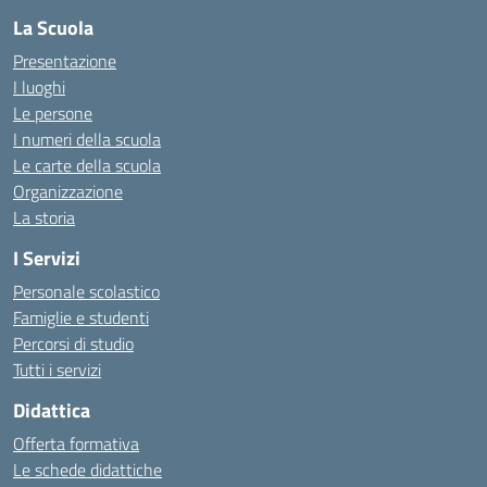
La Scuola
Presentazione
I luoghi
Le persone
I numeri della scuola
Le carte della scuola
Organizzazione
La storia
I Servizi
Personale scolastico
Famiglie e studenti
Percorsi di studio
Tutti i servizi
Didattica
Offerta formativa
Le schede didattiche