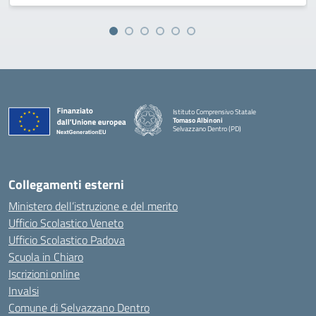
Istituto Comprensivo Statale
Tomaso Albinoni
Selvazzano Dentro (PD)
— Visita la pagina iniziale della scuola
Collegamenti esterni
Ministero dell’istruzione e del merito
Ufficio Scolastico Veneto
Ufficio Scolastico Padova
Scuola in Chiaro
Iscrizioni online
Invalsi
Comune di Selvazzano Dentro