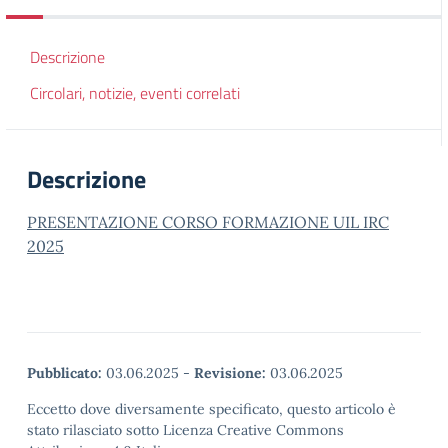
Descrizione
Circolari, notizie, eventi correlati
Descrizione
PRESENTAZIONE CORSO FORMAZIONE UIL IRC
2025
Pubblicato:
03.06.2025
-
Revisione:
03.06.2025
Eccetto dove diversamente specificato, questo articolo è
stato rilasciato sotto Licenza Creative Commons