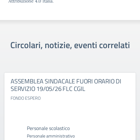
Attribuzione 4.0 Italia.
Circolari, notizie, eventi correlati
ASSEMBLEA SINDACALE FUORI ORARIO DI
SERVIZIO 19/05/26 FLC CGIL
FONDO ESPERO
Personale scolastico
Personale amministrativo