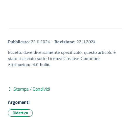
Pubblicato:
22.11.2024
-
Revisione:
22.11.2024
Eccetto dove diversamente specificato, questo articolo è
stato rilasciato sotto Licenza Creative Commons
Attribuzione 4.0 Italia.
Stampa / Condividi
Argomenti
Didattica