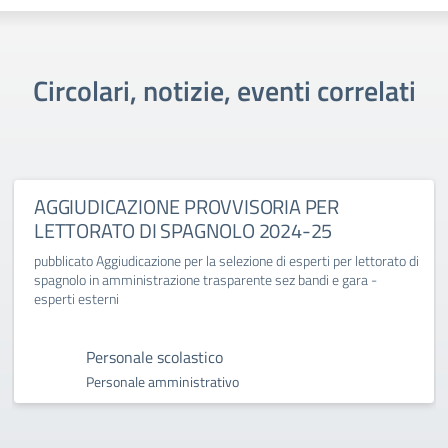
Circolari, notizie, eventi correlati
AGGIUDICAZIONE PROVVISORIA PER
LETTORATO DI SPAGNOLO 2024-25
pubblicato Aggiudicazione per la selezione di esperti per lettorato di
spagnolo in amministrazione trasparente sez bandi e gara -
esperti esterni
Personale scolastico
Personale amministrativo