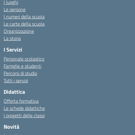
I luoghi
Le persone
I numeri della scuola
Le carte della scuola
Organizzazione
La storia
I Servizi
Personale scolastico
Famiglie e studenti
Percorsi di studio
Tutti i servizi
Didattica
Offerta formativa
Le schede didattiche
I progetti delle classi
Novità